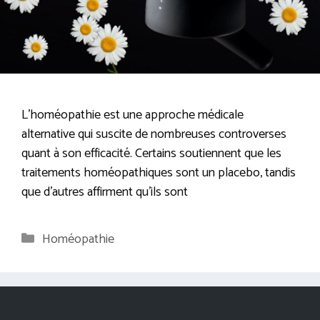
L’homéopathie est une approche médicale
alternative qui suscite de nombreuses controverses
quant à son efficacité. Certains soutiennent que les
traitements homéopathiques sont un placebo, tandis
que d’autres affirment qu’ils sont
Catégories
Homéopathie